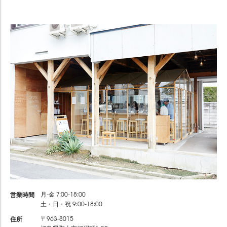
営業時間
月-金 7:00-18:00
土・日・祝 9:00-18:00
住所
〒963-8015