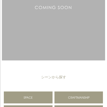
シーンから探す
SPACE
CRAFTMANSHIP