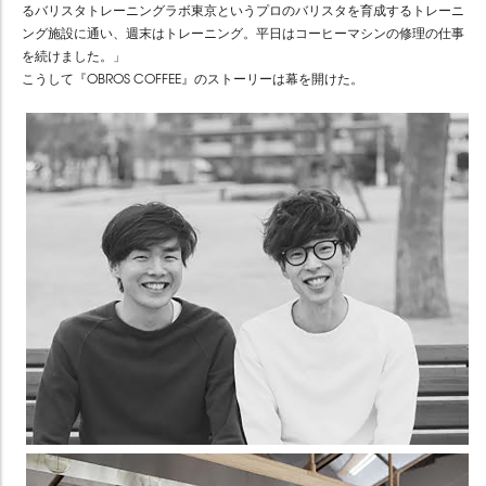
るバリスタトレーニングラボ東京というプロのバリスタを育成するトレーニ
ング施設に通い、週末はトレーニング。平日はコーヒーマシンの修理の仕事
を続けました。」
こうして『OBROS COFFEE』のストーリーは幕を開けた。