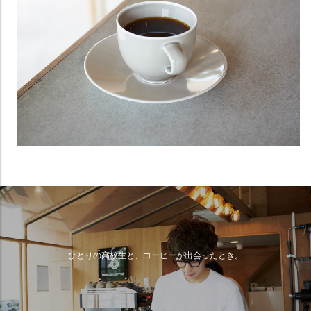
ひとりの高校生と、コーヒーが出会ったとき。