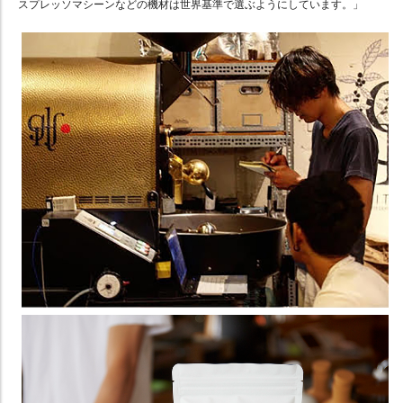
スプレッソマシーンなどの機材は世界基準で選ぶようにしています。」