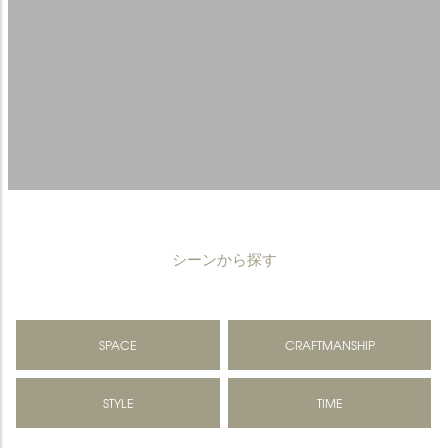
シーンから探す
SPACE
CRAFTMANSHIP
STYLE
TIME