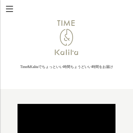
Time&Kalitaでちょっといい時間ちょうどいい時間をお届け