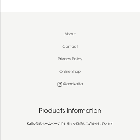
About
Contact
Privacy Policy
Online Shop
@andkalita
Products information
Kalita公式ホームページでも様々な商品のご紹介をしています