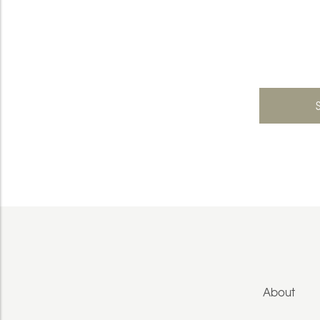
About