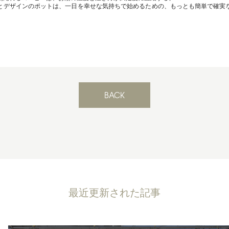
とデザインのポットは、一日を幸せな気持ちで始めるための、もっとも簡単で確実
BACK
最近更新された記事