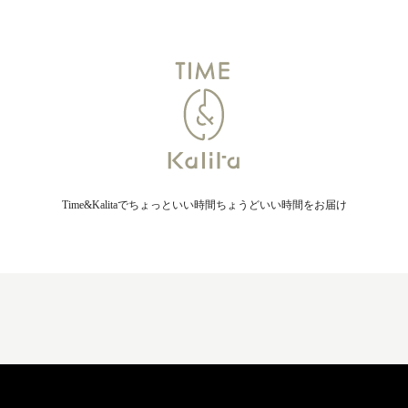
Time&Kalitaでちょっといい時間ちょうどいい時間をお届け