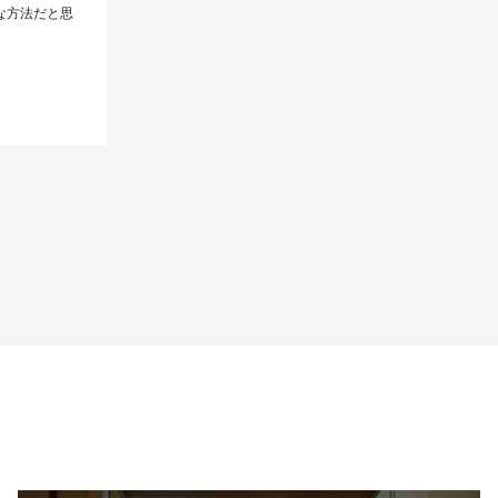
な方法だと思